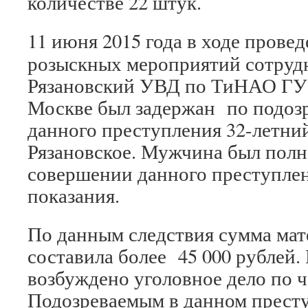
количестве 22 штук.
11 июня 2015 года в ходе прове
розыскных мероприятий сотру
Рязановский УВД по ТиНАО ГУ 
Москве был задержан по подоз
данного преступления 32-летни
Рязановское. Мужчина был полн
совершении данного преступлен
показания.
По данным следствия сумма мат
составила более 45 000 рублей.
возбуждено уголовное дело по ч.
Подозреваемым в данном престу