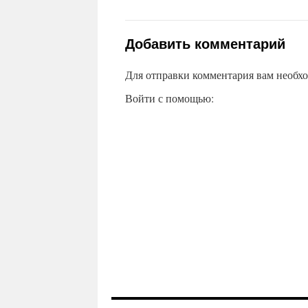
Добавить комментарий
Для отправки комментария вам необх
Войти с помощью: