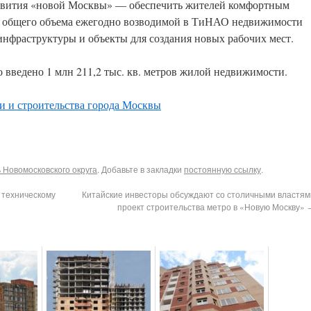
развития «новой Москвы» — обеспечить жителей комфортным
з общего объема ежегодно возводимой в ТиНАО недвижимости
нфраструктуры и объекты для создания новых рабочих мест.
введено 1 млн 211,2 тыс. кв. метров жилой недвижимости.
и и строительства города Москвы
Новомосковского округа
. Добавьте в закладки
постоянную ссылку
.
 техническому
Китайские инвесторы обсуждают со столичными властям
проект строительства метро в «Новую Москву»