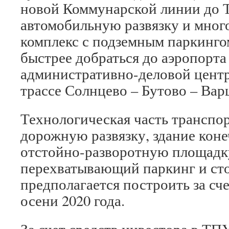
новой Коммунарской линии до Т
автомобильную развязку и мно
комплекс с подземным паркинго
быстрее добраться до аэропорта
административно-деловой центр
трассе Солнцево – Бутово – Вар
Технологическая часть транспор
дорожную развязку, здание коне
отстойно-разворотную площадку
перехватывающий паркинг и сто
предполагается построить за сч
осени 2020 года.