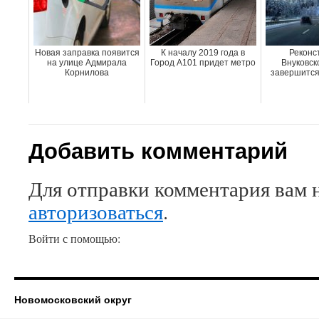
Новая заправка появится
К началу 2019 года в
Реконс
на улице Адмирала
Город А101 придет метро
Внуковск
Корнилова
завершится 
Добавить комментарий
Для отправки комментария вам 
авторизоваться
.
Войти с помощью:
Новомосковский округ