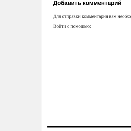
Добавить комментарий
Для отправки комментария вам необх
Войти с помощью: