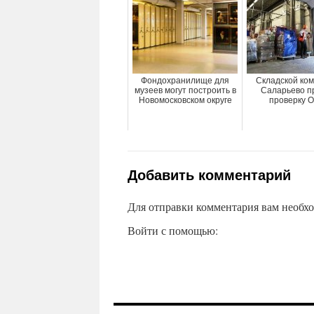
Фондохранилище для
Складской ком
музеев могут построить в
Саларьево п
Новомосковском округе
проверку 
Добавить комментарий
Для отправки комментария вам необх
Войти с помощью: