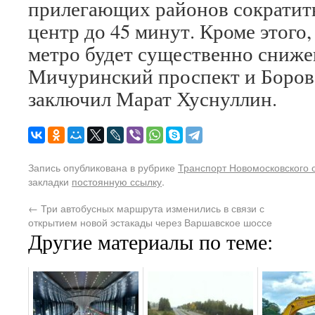
прилегающих районов сократить
центр до 45 минут. Кроме этого,
метро будет существенно сниже
Мичуринский проспект и Боров
заключил Марат Хуснуллин.
Запись опубликована в рубрике
Транспорт Новомосковского 
закладки
постоянную ссылку
.
←
Три автобусных маршрута изменились в связи с
открытием новой эстакады через Варшавское шоссе
Другие материалы по теме: