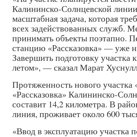
Калининско-Солнцевской линии
масштабная задача, которая тре
всех задействованных служб. М
принимать объекты поэтапно. П
станцию «Рассказовка» — уже на
Завершить подготовку участка 
летом», — сказал Марат Хуснул
Протяженность нового участка
«Рассказовка» Калининско-Солн
составит 14,2 километра. В рай
линия, проживает около 600 тыс
«Ввод в эксплуатацию участка 