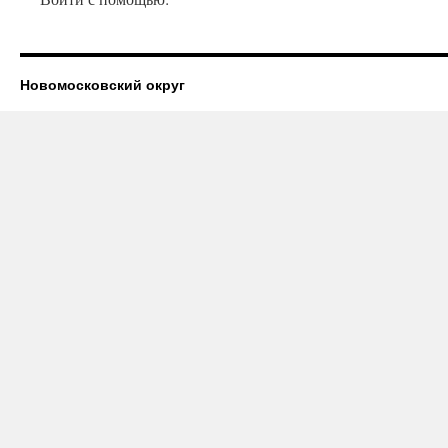
Новомосковский округ