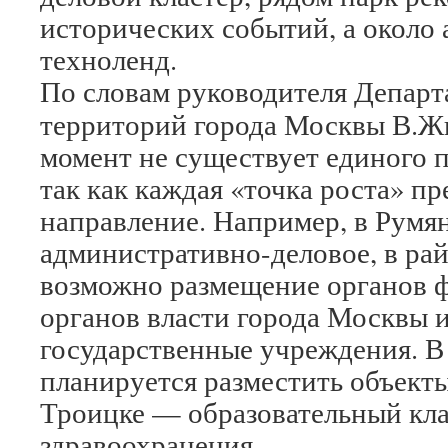
исторических событий, а около
техноленд.
По словам руководителя Департ
территорий города Москвы В.Ж
момент не существует единого п
так как каждая «точка роста» пр
направление. Например, в Румя
административно-деловое, в ра
возможно размещение органов ф
органов власти города Москвы 
государственные учреждения. 
планируется разместить объекты
Троицке — образовательный кла
здравоохранения.