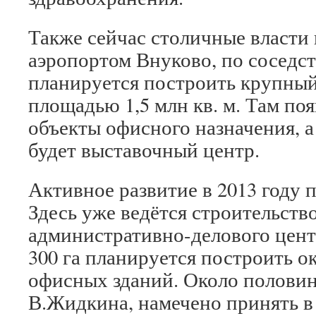
Также сейчас столичные власти 
аэропортом Внуково, по соседст
планируется построить крупный
площадью 1,5 млн кв. м. Там поя
объекты офисного назначения, 
будет выставочный центр.
Активное развитие в 2013 году 
Здесь уже ведётся строительств
административно-делового цент
300 га планируется построить ок
офисных зданий. Около половин
В.Жидкина, намечено принять в