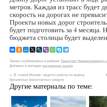
метров. Каждая из трасс будет 
скорость на дорогах не превысит
Проекты новых дорог строитель
будет подготовить за 4 месяца. 
бюджета столицы будет выделен
Запись опубликована в рубрике
Транспорт Новомосковского 
Добавьте в закладки
постоянную ссылку
.
←
В «новой Москве» ведутся работы по вывозу
брошенных транспортных средств
Другие материалы по теме: