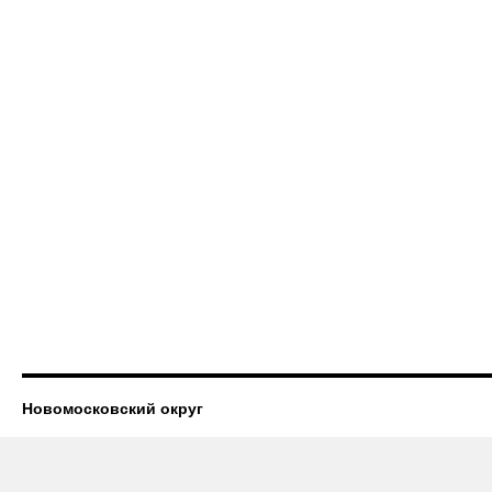
Новомосковский округ