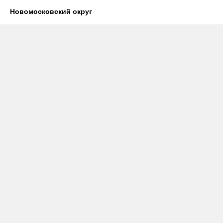
Новомосковский округ