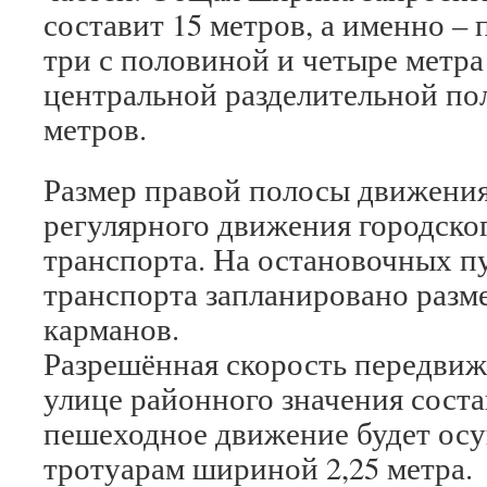
составит 15 метров, а именно –
три с половиной и четыре метра
центральной разделительной по
метров.
Размер правой полосы движения
регулярного движения городско
транспорта. На остановочных п
транспорта запланировано разм
карманов.
Разрешённая скорость передвиж
улице районного значения состав
пешеходное движение будет осу
тротуарам шириной 2,25 метра.