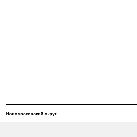
Новомосковский округ