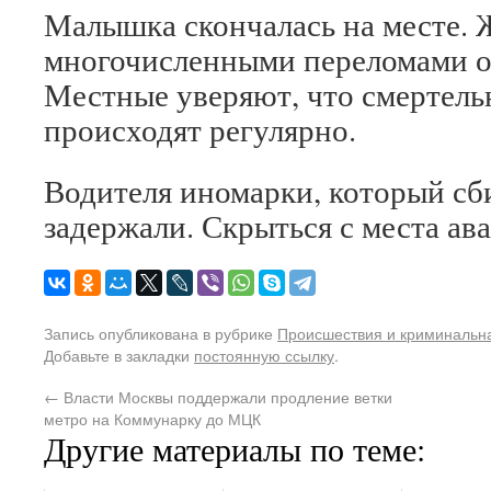
Малышка скончалась на месте.
многочисленными переломами о
Местные уверяют, что смертель
происходят регулярно.
Водителя иномарки, который сби
задержали. Скрыться с места ава
Запись опубликована в рубрике
Происшествия и криминальн
Добавьте в закладки
постоянную ссылку
.
←
Власти Москвы поддержали продление ветки
метро на Коммунарку до МЦК
Другие материалы по теме: