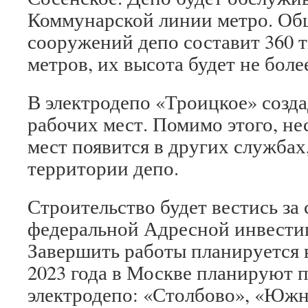
Коммунарской линии метро. Об
сооружений депо составит 360 
метров, их высота будет не боле
В электродепо «Троицкое» созда
рабочих мест. Помимо этого, не
мест появится в других службах
территории депо.
Строительство будет вестись за 
федеральной Адресной инвести
Завершить работы планируется в
2023 года в Москве планируют 
электродепо: «Столбово», «Южн