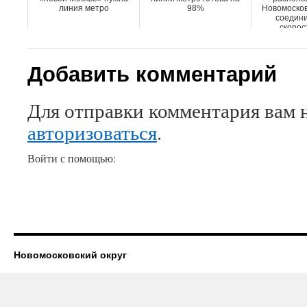
линия метро
98%
Новомосков
соедини
скорост
Добавить комментарий
Для отправки комментария вам 
авторизоваться
.
Войти с помощью:
Новомосковский округ