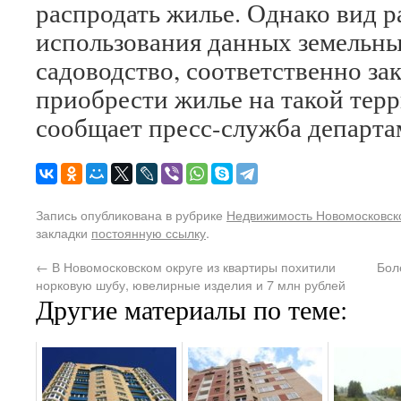
распродать жилье. Однако вид 
использования данных земельны
садоводство, соответственно за
приобрести жилье на такой тер
сообщает пресс-служба департа
Запись опубликована в рубрике
Недвижимость Новомосковско
закладки
постоянную ссылку
.
←
В Новомосковском округе из квартиры похитили
Бол
норковую шубу, ювелирные изделия и 7 млн рублей
Другие материалы по теме: