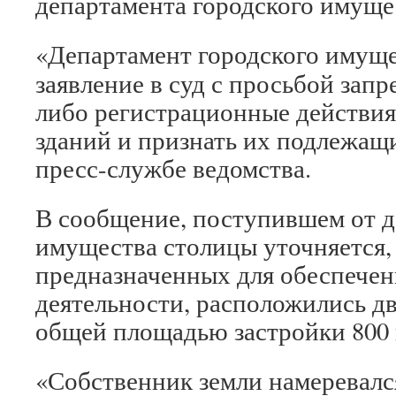
департамента городского имуще
«Департамент городского имуще
заявление в суд с просьбой запр
либо регистрационные действи
зданий и признать их подлежащ
пресс-службе ведомства.
В сообщение, поступившем от д
имущества столицы уточняется,
предназначенных для обеспечен
деятельности, расположились дв
общей площадью застройки 800 к
«Собственник земли намеревалс