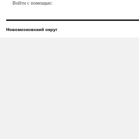
Войти с помощью:
Новомосковский округ