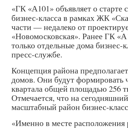
«ГК «А101» объявляет о старте 
бизнес-класса в рамках ЖК «Ск
части — недалеко от проектиру
«Новомосковская». Ранее ГК «А
только отдельные дома бизнес-к
пресс-службе.
Концепция района предполагает
домов. Они будут формировать 
квартала общей площадью 256 т
Отмечается, что на сегодняшний
масштабный район бизнес-клас
«Именно в месте расположения 