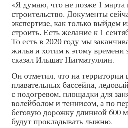
«Я думаю, что не позже 1 марта
строительство. Документы сейча
экспертизе, как только выйдем и
строить. Есть желание к 1 сентя
То есть в 2020 году мы заканчив
жилья и хотим к этому времени
сказал Ильшат Нигматуллин.
Он отметил, что на территории 
плавательных бассейна, ледовый
с подогревом, площадки для зан
волейболом и теннисом, а по п
беговую дорожку длинной 600 м
будут прокладывать лыжню.