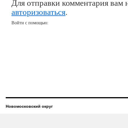
Для отправки комментария вам 
авторизоваться
.
Войти с помощью:
Новомосковский округ