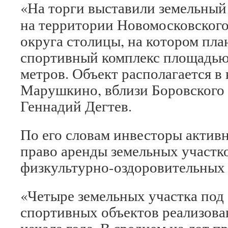
«На торги выставили земельный
на территории Новомосковског
округа столицы, на котором пла
спортивный комплекс площадью
метров. Объект располагается в 
Марушкино, вблизи Боровского
Геннадий Дегтев.
По его словам инвесторы активн
право аренды земельных участко
физкультурно-оздоровительных 
«Четыре земельных участка под
спортивных объектов реализован