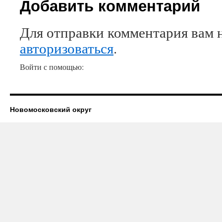
Добавить комментарий
Для отправки комментария вам 
авторизоваться
.
Войти с помощью:
Новомосковский округ