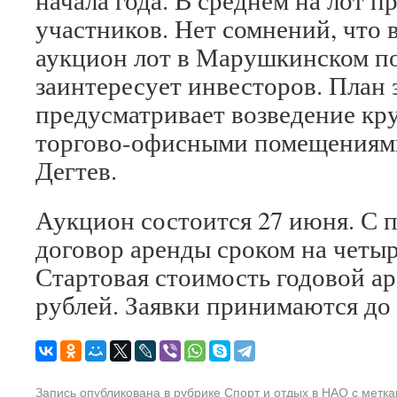
начала года. В среднем на лот 
участников. Нет сомнений, что
аукцион лот в Марушкинском п
заинтересует инвесторов. План 
предусматривает возведение кр
торгово-офисными помещениям
Дегтев.
Аукцион состоится 27 июня. С 
договор аренды сроком на четыр
Стартовая стоимость годовой а
рублей. Заявки принимаются до
Запись опубликована в рубрике
Спорт и отдых в НАО
с метк