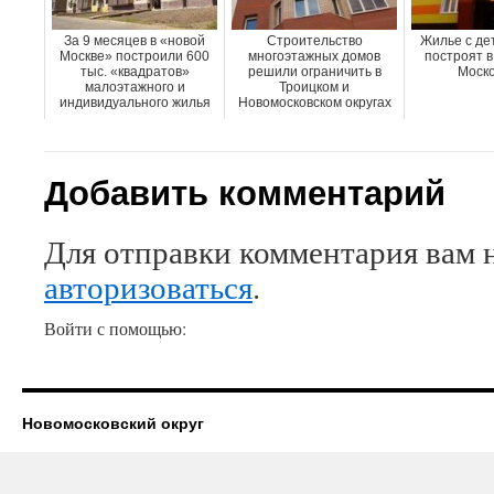
За 9 месяцев в «новой
Строительство
Жилье с де
Москве» построили 600
многоэтажных домов
построят в
тыс. «квадратов»
решили ограничить в
Моско
малоэтажного и
Троицком и
индивидуального жилья
Новомосковском округах
Добавить комментарий
Для отправки комментария вам 
авторизоваться
.
Войти с помощью:
Новомосковский округ