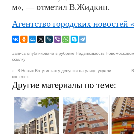
м», — отметил В.Жидкин.
Агентство городских новостей 
Запись опубликована в рубрике
Недвижимость Новомосковско
ссылку
.
←
В Новых Ватутинках у девушки на улице украли
В
кошелек
Другие материалы по теме: