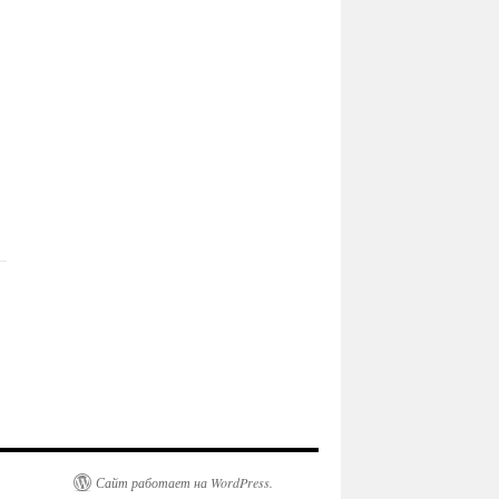
Сайт работает на WordPress.