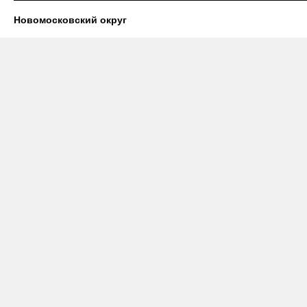
Новомосковский округ