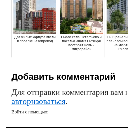
Два жилых корпуса ввели
Около села Остафьево и
ГК «Гранель
в поселке Газопровод
поселка Знамя Октября
плановом по
построят новый
на кварт
микрорайон
«Моск
Добавить комментарий
Для отправки комментария вам 
авторизоваться
.
Войти с помощью: