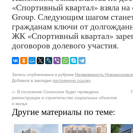
«Спортивный квартал» взяла на 
Group. Следующим шагом станет
гражданам ключи от долгожданн
ЖК «Спортивный квартал» зарег
договоров долевого участия.
Запись опубликована в рубрике
Недвижимость Новомосковско
Добавьте в закладки
постоянную ссылку
.
←
В поселение Сосенское будет проведена
Т
реконструкции и строительство социальных объектов
и жилья
Другие материалы по теме: