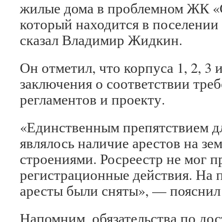
жилые дома в проблемном ЖК «
который находится в поселении
сказал Владимир Жидкин.
Он отметил, что корпуса 1, 2, 3 
заключения о соответствии тре
регламентов и проекту.
«Единственным препятствием дл
являлось наличие арестов на зе
строениями. Росреестр не мог 
регистрационные действия. На 
аресты были сняты», — поясни
Напомним, обязательства по до