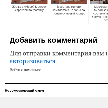
Жилье в «Новой Москве»
В составе жилого
Москомст
строится по графику
комплекса в Саларьево
выдал зак
появится новый корпус
соответст
дому в Нов
окр
Добавить комментарий
Для отправки комментария вам 
авторизоваться
.
Войти с помощью:
Новомосковский округ