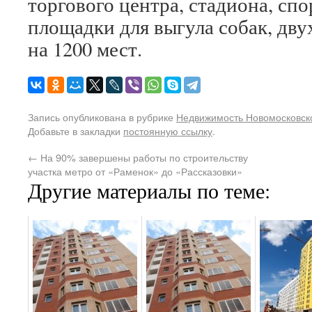
торгового центра, стадиона, сп
площадки для выгула собак, дву
на 1200 мест.
Запись опубликована в рубрике
Недвижимость Новомосковско
Добавьте в закладки
постоянную ссылку
.
←
На 90% завершены работы по строительству
участка метро от «Раменок» до «Рассказовки»
Другие материалы по теме: