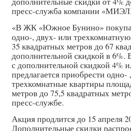
дополнительные скидки от 4% д
пресс-служба компании «МИЭЛ
«В ЖК «Южное Бунино» покупа
одно-, двух- или трехкомнатну
35 квадратных метров до 67 ква
дополнительной скидкой в 6%. 
с дополнительной скидкой 4% и
предлагается приобрести одно- ,
трехкомнатные квартиры площа
метров до 75,5 квадратных метр
пресс-службе.
Акция продлится до 15 апреля 20
Дополнительные скидки распро