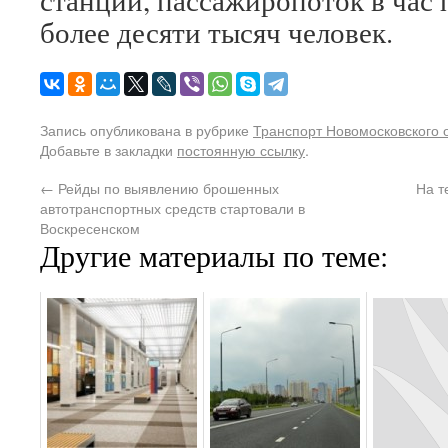
станции, пассажиропоток в час 
более десяти тысяч человек.
Запись опубликована в рубрике
Транспорт Новомосковского 
Добавьте в закладки
постоянную ссылку
.
←
Рейды по выявлению брошенных
На т
автотранспортных средств стартовали в
Воскресенском
Другие материалы по теме: