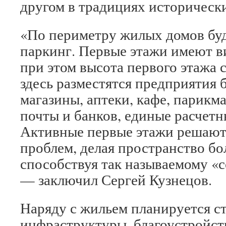
другом в традициях исторически
«По периметру жилых домов бу
паркинг. Первые этажи имеют в
при этом высота первого этажа с
здесь разместятся предприятия 
магазины, аптеки, кафе, парикм
почты и банков, единые расчетн
Активные первые этажи решают
проблем, делая пространство бо
способствуя так называемому «
— заключил Сергей Кузнецов.
Наряду с жильем планируется с
инфраструктуры, благоустройст