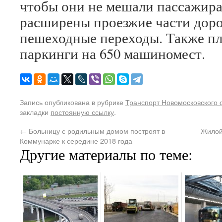
чтобы они не мешали пассажира
расширены проезжие части доро
пешеходные переходы. Также пл
паркинги на 650 машиномест.
Запись опубликована в рубрике
Транспорт Новомосковского 
закладки
постоянную ссылку
.
←
Больницу с родильным домом построят в
Жилой
Коммунарке к середине 2018 года
Другие материалы по теме: