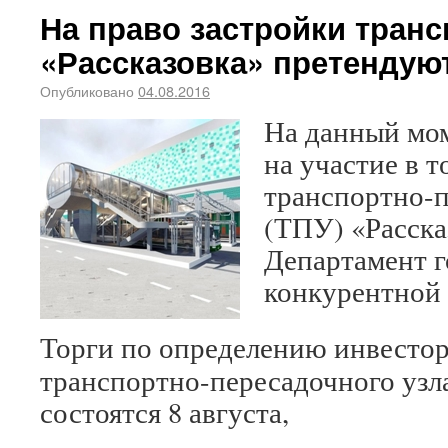
На право застройки транс
«Рассказовка» претендую
Опубликовано
04.08.2016
На данный мом
на участие в т
транспортно-п
(ТПУ) «Расска
Департамент 
конкурентной 
Торги по определению инвестор
транспортно-пересадочного узл
состоятся 8 августа,