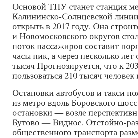
Основой ТПУ станет станция ме
Калининско-Солнцевской линии
открыть в 2017 году. Она строит
и Новомосковского округов сто
поток пассажиров составит поря
часы пик, а через несколько лет 
тысяч Прогнозируется, что к 20
пользоваться 210 тысяч человек 
Остановки автобусов и такси по
из метро вдоль Боровского шосс
остановки — возле перспектив
Бутово — Видное. Отстойно-ра
общественного транспорта разм