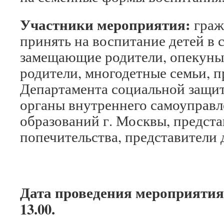
Участники мероприятия:
граж
принять на воспитание детей в 
замещающие родители, опекуны
родители, многодетные семьи, п
Департамента социальной защит
органы внутреннего самоуправл
образований г. Москвы, предста
попечительства, представители 
Дата проведения мероприятия: 
13.00.