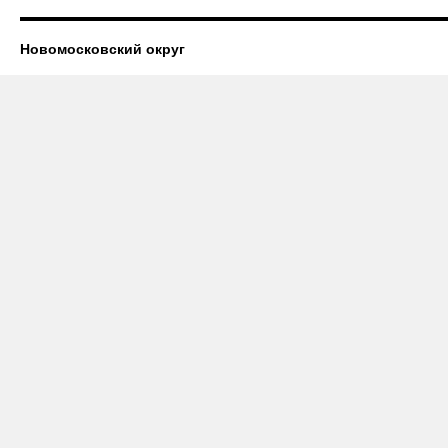
Новомосковский округ