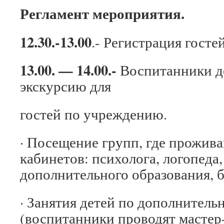
Регламент мероприятия.
12.30.-13.00
.- Регистрация госте
13.00. — 14.00.-
Воспитанники д
экскурсию для
гостей по учреждению.
· Посещение групп, где прожив
кабинетов: психолога, логопеда,
дополнительного образования, б
· Занятия детей по дополнител
(воспитанники проводят мастер-