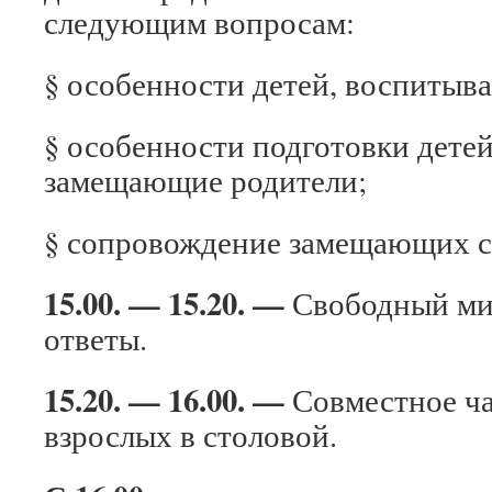
следующим вопросам:
§ особенности детей, воспитыв
§ особенности подготовки детей
замещающие родители;
§ сопровождение замещающих с
15.00. — 15.20. —
Свободный м
ответы.
15.20. — 16.00. —
Совместное ча
взрослых в столовой.