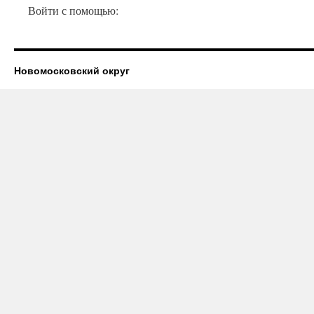
Войти с помощью:
Новомосковский округ