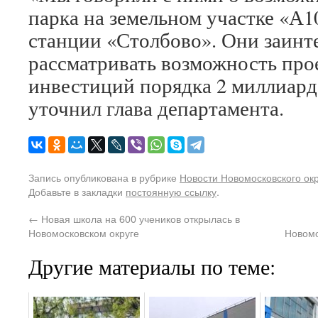
парка на земельном участке «А1
станции «Столбово». Они заинт
рассматривать возможность про
инвестиций порядка 2 миллиард
уточнил глава департамента.
Запись опубликована в рубрике
Новости Новомосковского ок
Добавьте в закладки
постоянную ссылку
.
←
Новая школа на 600 учеников открылась в
Новомосковском округе
Новомо
Другие материалы по теме: