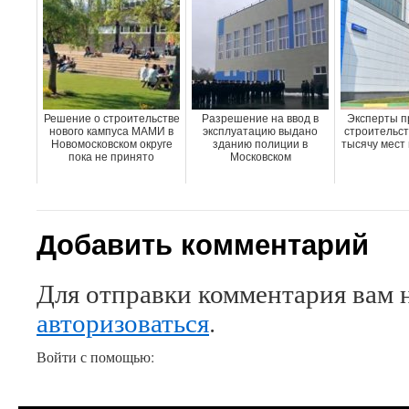
Решение о строительстве
Разрешение на ввод в
Эксперты п
нового кампуса МАМИ в
эксплуатацию выдано
строительст
Новомосковском округе
зданию полиции в
тысячу мест 
пока не принято
Московском
Добавить комментарий
Для отправки комментария вам 
авторизоваться
.
Войти с помощью: