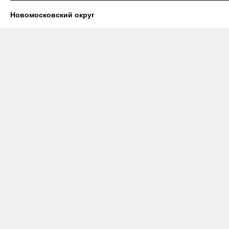
Новомосковский округ