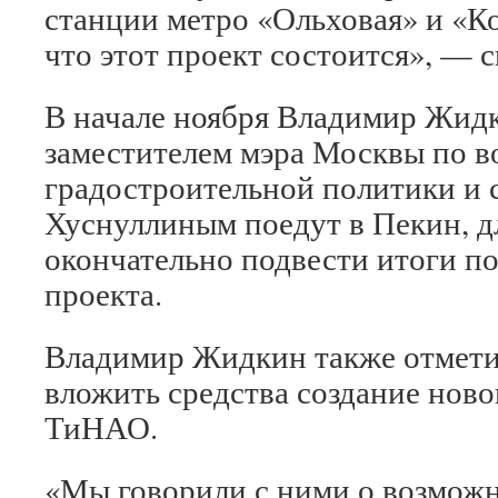
станции метро «Ольховая» и «К
что этот проект состоится», — 
В начале ноября Владимир Жидк
заместителем мэра Москвы по 
градостроительной политики и 
Хуснуллиным поедут в Пекин, д
окончательно подвести итоги по
проекта.
Владимир Жидкин также отмети
вложить средства создание ново
ТиНАО.
«Мы говорили с ними о возможн